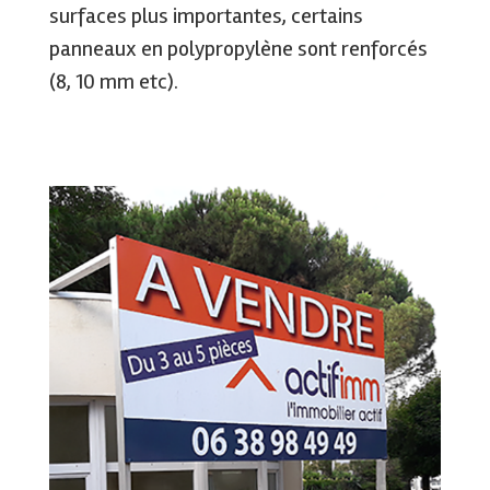
surfaces plus importantes, certains
panneaux en polypropylène sont renforcés
(8, 10 mm etc).