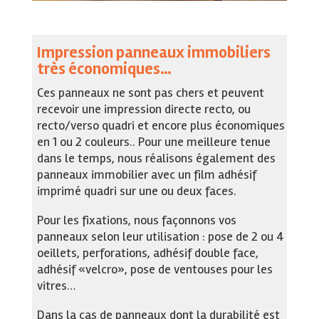
Impression panneaux immobiliers
très économiques…
Ces panneaux ne sont pas chers et peuvent
recevoir une impression directe recto, ou
recto/verso quadri et encore plus économiques
en 1 ou 2 couleurs.. Pour une meilleure tenue
dans le temps, nous réalisons également des
panneaux immobilier avec un film adhésif
imprimé quadri sur une ou deux faces.
Pour les fixations, nous façonnons vos
panneaux selon leur utilisation : pose de 2 ou 4
oeillets, perforations, adhésif double face,
adhésif «velcro», pose de ventouses pour les
vitres…
Dans la cas de panneaux dont la durabilité est