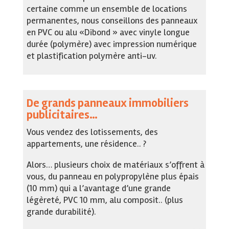
certaine comme un ensemble de locations
permanentes, nous conseillons des panneaux
en PVC ou alu «Dibond » avec vinyle longue
durée (polymère) avec impression numérique
et plastification polymère anti-uv.
De grands panneaux immobiliers
publicitaires…
Vous vendez des lotissements, des
appartements, une résidence.. ?
Alors… plusieurs choix de matériaux s’offrent à
vous, du panneau en polypropylène plus épais
(10 mm) qui a l’avantage d’une grande
légèreté, PVC 10 mm, alu composit.. (plus
grande durabilité).