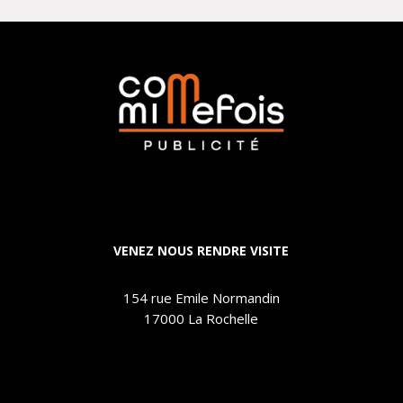
VENEZ NOUS RENDRE VISITE
154 rue Emile Normandin
17000 La Rochelle