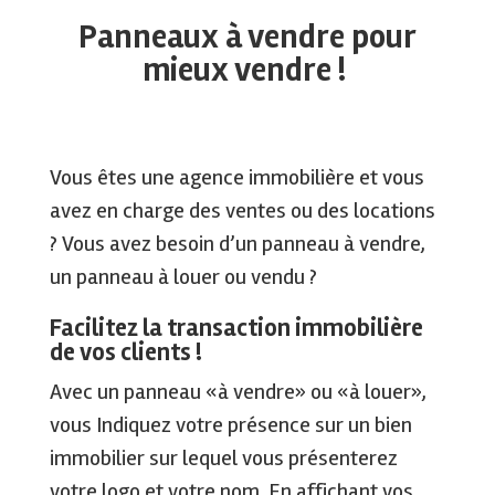
Panneaux à vendre pour
mieux vendre !
Vous êtes une agence immobilière et vous
avez en charge des ventes ou des locations
? Vous avez besoin d’un panneau à vendre,
un panneau à louer ou vendu ?
Facilitez la transaction immobilière
de vos clients !
Avec un panneau «à vendre» ou «à louer»,
vous Indiquez votre présence sur un bien
immobilier sur lequel vous présenterez
votre logo et votre nom. En affichant vos