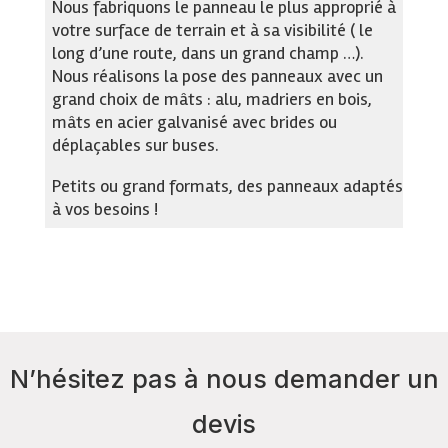
Nous fabriquons le panneau le plus approprié à
votre surface de terrain et à sa visibilité ( le
long d’une route, dans un grand champ …).
Nous réalisons la pose des panneaux avec un
grand choix de mâts : alu, madriers en bois,
mâts en acier galvanisé avec brides ou
déplaçables sur buses.
Petits ou grand formats, des panneaux adaptés
à vos besoins !
N’hésitez pas à nous demander un
devis