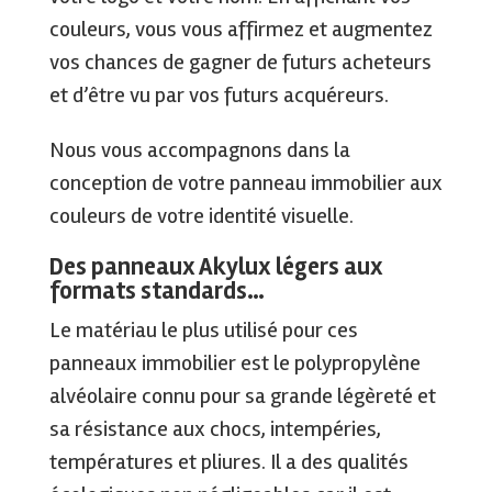
couleurs, vous vous affirmez et augmentez
vos chances de gagner de futurs acheteurs
et d’être vu par vos futurs acquéreurs.
Nous vous accompagnons dans la
conception de votre panneau immobilier aux
couleurs de votre identité visuelle.
Des panneaux Akylux légers aux
formats standards…
Le matériau le plus utilisé pour ces
panneaux immobilier est le polypropylène
alvéolaire connu pour sa grande légèreté et
sa résistance aux chocs, intempéries,
températures et pliures. Il a des qualités