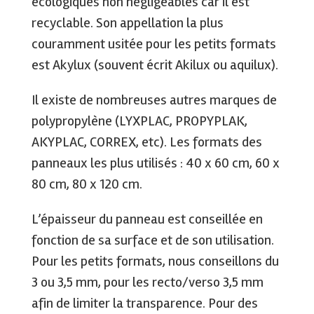
écologiques non négligeables car il est
recyclable. Son appellation la plus
couramment usitée pour les petits formats
est Akylux (souvent écrit Akilux ou aquilux).
Il existe de nombreuses autres marques de
polypropylène (LYXPLAC, PROPYPLAK,
AKYPLAC, CORREX, etc). Les formats des
panneaux les plus utilisés : 40 x 60 cm, 60 x
80 cm, 80 x 120 cm.
L’épaisseur du panneau est conseillée en
fonction de sa surface et de son utilisation.
Pour les petits formats, nous conseillons du
3 ou 3,5 mm, pour les recto/verso 3,5 mm
afin de limiter la transparence. Pour des