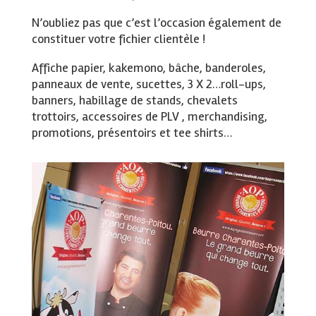
N’oubliez pas que c’est l’occasion également de
constituer votre fichier clientèle !
Affiche papier, kakemono, bâche, banderoles,
panneaux de vente, sucettes, 3 X 2…roll-ups,
banners, habillage de stands, chevalets
trottoirs, accessoires de PLV , merchandising,
promotions, présentoirs et tee shirts…