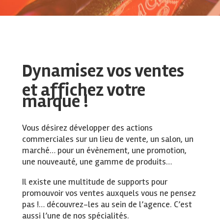
Dynamisez vos ventes
et affichez votre
marque !
Vous désirez développer des actions
commerciales sur un lieu de vente, un salon, un
marché… pour un évènement, une promotion,
une nouveauté, une gamme de produits…
Il existe une multitude de supports pour
promouvoir vos ventes auxquels vous ne pensez
pas !… découvrez-les au sein de l’agence. C’est
aussi l’une de nos spécialités.