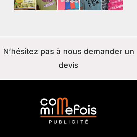
N’hésitez pas à nous demander un
devis