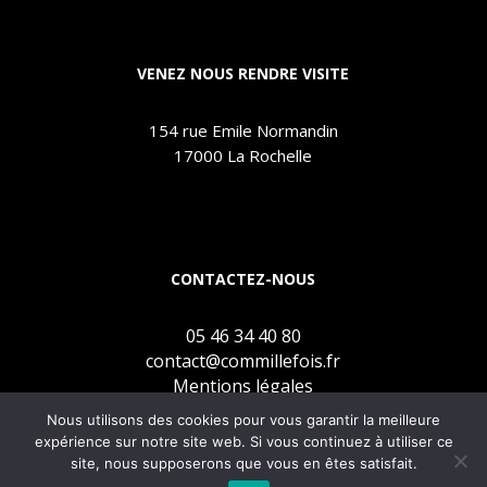
VENEZ NOUS RENDRE VISITE
154 rue Emile Normandin
17000 La Rochelle
CONTACTEZ-NOUS
05 46 34 40 80
contact@commillefois.fr
Mentions légales
Nous utilisons des cookies pour vous garantir la meilleure
expérience sur notre site web. Si vous continuez à utiliser ce
site, nous supposerons que vous en êtes satisfait.