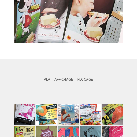
PLV – AFFICHAGE – FLOCAGE