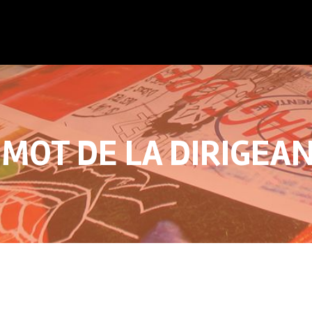
 MOT DE LA DIRIGEA