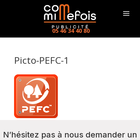
05 46 34 40 80
Picto-PEFC-1
N’hésitez pas à nous demander un