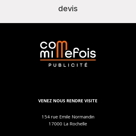
devis
VENEZ NOUS RENDRE VISITE
154 rue Emile Normandin
17000 La Rochelle