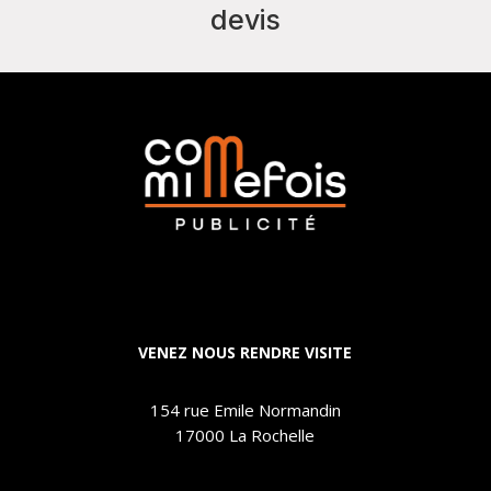
devis
VENEZ NOUS RENDRE VISITE
154 rue Emile Normandin
17000 La Rochelle