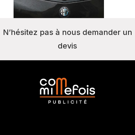
N’hésitez pas à nous demander un
devis