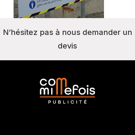
N’hésitez pas à nous demander un
devis