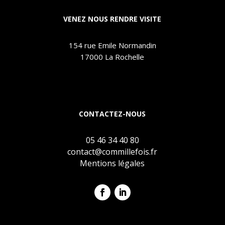
VENEZ NOUS RENDRE VISITE
154 rue Emile Normandin
17000 La Rochelle
CONTACTEZ-NOUS
05 46 34 40 80
contact@commillefois.fr
Mentions légales