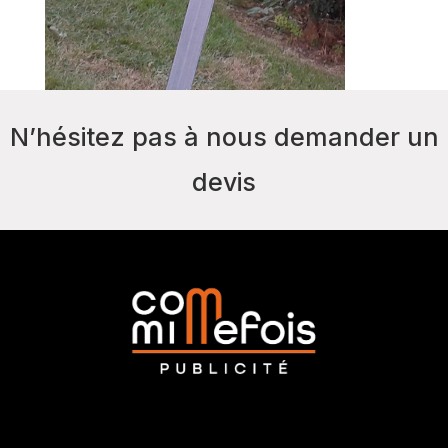
N’hésitez pas à nous demander un
devis