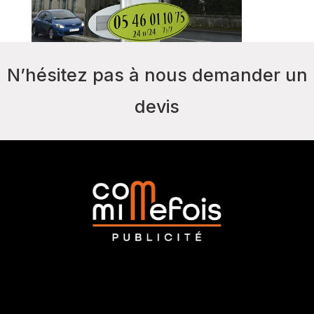
N’hésitez pas à nous demander un
devis