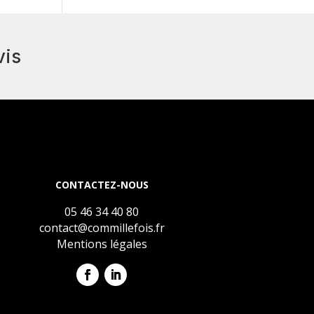
vis
CONTACTEZ-NOUS
05 46 34 40 80
contact@commillefois.fr
Mentions légales